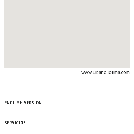
www.LibanoTolima.com
ENGLISH VERSION
SERVICIOS