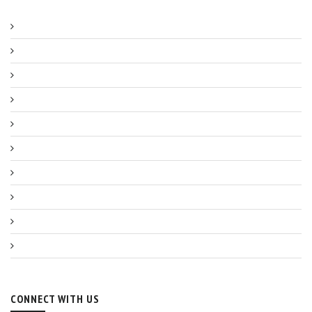
CONNECT WITH US