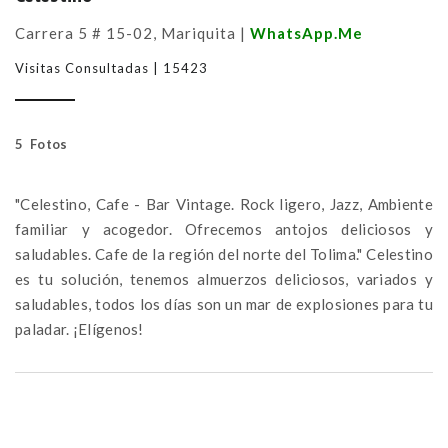
Carrera 5 # 15-02, Mariquita |
WhatsApp.Me
Visitas Consultadas | 15423
5 Fotos
"Celestino, Cafe - Bar Vintage. Rock ligero, Jazz, Ambiente
familiar y acogedor. Ofrecemos antojos deliciosos y
saludables. Cafe de la región del norte del Tolima." Celestino
es tu solución, tenemos almuerzos deliciosos, variados y
saludables, todos los días son un mar de explosiones para tu
paladar. ¡Elígenos!