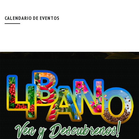
CALENDARIO DE EVENTOS