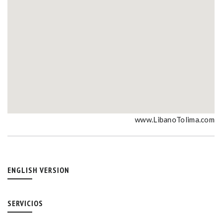
www.LibanoTolima.com
ENGLISH VERSION
SERVICIOS