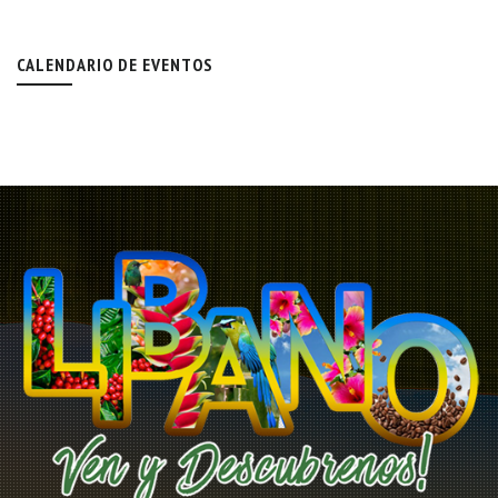
CALENDARIO DE EVENTOS