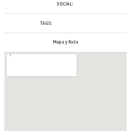
SOCIAL:
TAGS:
Mapa y Ruta