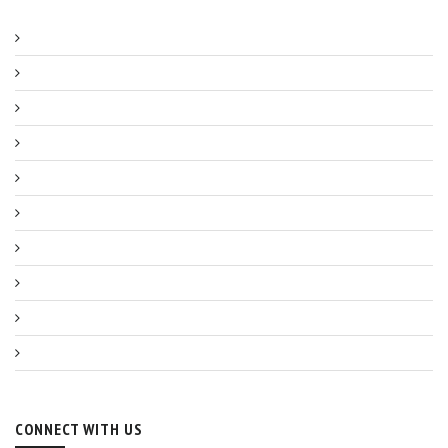
CONNECT WITH US